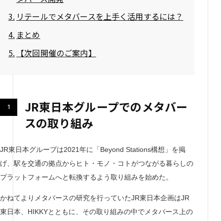
リテールでメタバースを上手く活用するには？
まとめ
【次回開催のご案内】
JR東日本グループでのメタバー
スの取り組み
JR東日本グループは2021年に「Beyond Stations構想」を掲
げ、駅を交通の拠点からヒト・モノ・コトがつながる暮らしの
プラットフォームへと転換するよう取り組みを始めた。
かねてよりメタバースの研究を行っていたJR東日本企画はJR
東日本、HIKKYとともに、その取り組みの中でメタバース上の