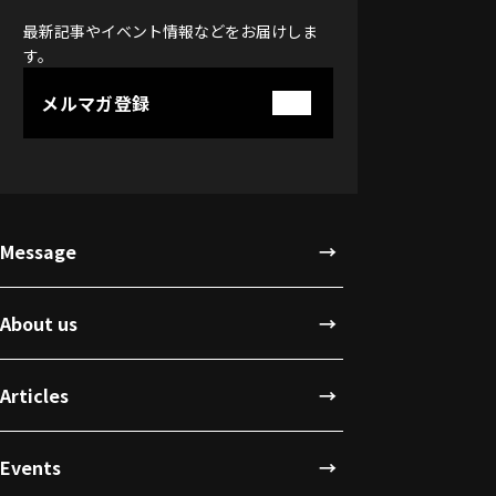
最新記事やイベント情報などをお届けしま
す。
メルマガ登録
Message
About us
Articles
Events