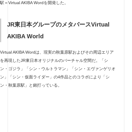
駅＝Virtual AKIBA Wordを開発した。
JR東日本グループのメタバースVirtual
AKIBA World
Virtual AKIBA Wordは、現実の秋葉原駅およびその周辺エリア
を再現したJR東日本オリジナルのバーチャル空間だ。「シ
ン・ゴジラ」「シン・ウルトラマン」「シン・エヴァンゲリオ
ン」「シン・仮面ライダー」の4作品とのコラボにより「シ
ン・秋葉原駅」と銘打っている。