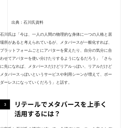
出典：石川氏資料
石川氏は「今は、一人の人間の物理的な身体に一つの人格と居
場所があると考えられているが、メタバースが一般化すれば、
プラットフォームごとにアバターを変えたり、自分の気分に合
わせてアバターを使い分けたりするようになるだろう」「さら
に先になれば、メタバースだけどリアルっぽい、リアルだけど
メタバースっぽいというサービスや利用シーンが増えて、ボー
ダーレスになっていくだろう」と話す。
リテールでメタバースを上手く
活用するには？