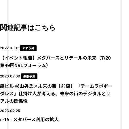
関連記事はこちら
2022.08.15
未来予測
【イベント報告】メタバースとリテールの未来（7/20
第49回NRLフォーラム）
2020.07.09
未来予測
森ビル 杉山央氏×未来の街【前編】 「チームラボボー
ダレス」仕掛け人が考える、未来の街のデジタルとリ
アルの関係性
2023.02.25
c-15 : メタバース利用の拡大