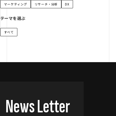
マーケティング
リサーチ・分析
DX
テーマを選ぶ
すべて
News Letter