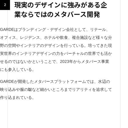
現実のデザインに強みがある企
業ならではのメタバース開発
GARDEはブランディング・デザイン会社として、リテール、
オフィス、レジデンス、ホテルや飲食、複合施設など様々な分
野の空間やインテリアのデザインを行っている。培ってきた現
実世界のインテリアデザインの力をバーチャルの世界でも活か
せるのではないかということで、2023年からメタバース事業
にも参入している。
GARDEが開発したメタバースプラットフォームでは、水辺の
映り込みや服の皺など細かいところまでリアリティを追求して
作り込まれている。