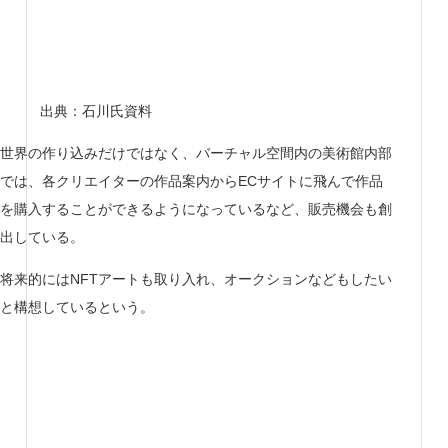
出典：石川氏資料
世界の作り込みだけではなく、バーチャル空間内の美術館内部
では、各クリエイターの作品案内からECサイトに飛んで作品
を購入することができるようになっているなど、販売機会も創
出している。
将来的にはNFTアートも取り入れ、オークションなどもしたい
と構想しているという。