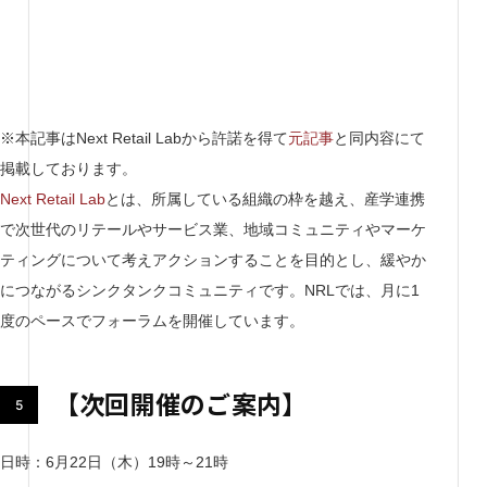
※本記事はNext Retail Labから許諾を得て
元記事
と同内容にて
掲載しております。
Next Retail Lab
とは、所属している組織の枠を越え、産学連携
で次世代のリテールやサービス業、地域コミュニティやマーケ
ティングについて考えアクションすることを目的とし、緩やか
につながるシンクタンクコミュニティです。NRLでは、月に1
度のペースでフォーラムを開催しています。
【次回開催のご案内】
日時：6月22日（木）19時～21時