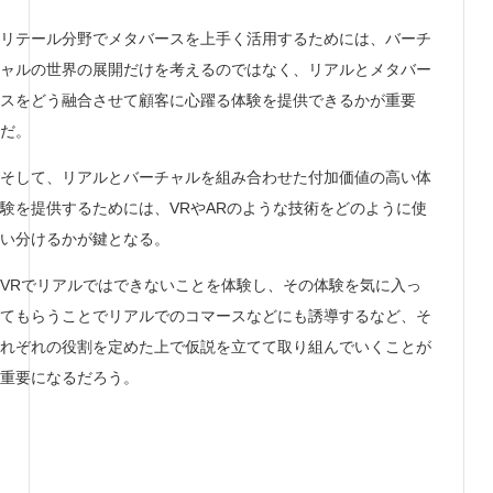
リテール分野でメタバースを上手く活用するためには、バーチ
ャルの世界の展開だけを考えるのではなく、リアルとメタバー
スをどう融合させて顧客に心躍る体験を提供できるかが重要
だ。
そして、リアルとバーチャルを組み合わせた付加価値の高い体
験を提供するためには、VRやARのような技術をどのように使
い分けるかが鍵となる。
VRでリアルではできないことを体験し、その体験を気に入っ
てもらうことでリアルでのコマースなどにも誘導するなど、そ
れぞれの役割を定めた上で仮説を立てて取り組んでいくことが
重要になるだろう。