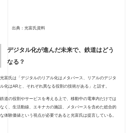
出典：光富氏資料
デジタル化が進んだ未来で、鉄道はどう
なる？
光富氏は「デジタルのリアル化はメタバース、リアルのデジタ
ル化はARと、それぞれ異なる役割の技術がある」と話す。
鉄道の役割やサービスを考える上で、移動中の電車内だけでは
なく、生活動線、エキナカの施設、メタバースを含めた総合的
な体験価値という視点が必要であると光富氏は提言している。