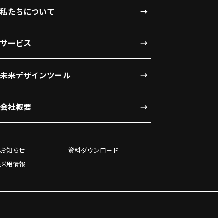
私たちについて
サービス
未来デザインツール
会社概要
お知らせ
資料ダウンロード
採用情報