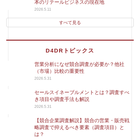
本のリテールビジネスの現在地
2026.5.11
すべて見る
D4DRトピックス
営業分析になぜ競合調査が必要か？他社
（市場）比較の重要性
2026.5.31
セールスイネーブルメントとは？調査すべ
き項目や調査手法も解説
2026.5.31
【競合企業調査解説】競合の営業・販売戦
略調査で抑えるべき要素（調査項目）と
は？