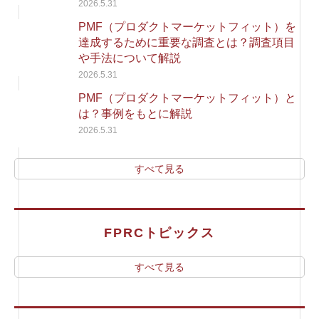
2026.5.31
PMF（プロダクトマーケットフィット）を
達成するために重要な調査とは？調査項目
や手法について解説
2026.5.31
PMF（プロダクトマーケットフィット）と
は？事例をもとに解説
2026.5.31
すべて見る
FPRCトピックス
すべて見る