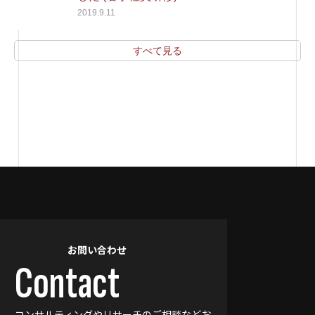
2019.9.11
すべて見る
お問い合わせ
Contact
コンサルティングやリサーチのご相談などお