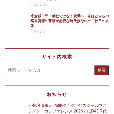
2017.7.25
米倉誠一郎：就社ではなく就職へ、今ほど自らの
経営資源の蓄積が必要な時代はない〜二枚目の名
刺
2015.7.2
サイト内検索
お知らせ
＜登壇情報＞8/6開催「次世代スクールマネ
ジメントカンファレンス 2026」にD4DR代