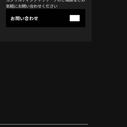
気軽に
お問い合わせください
お問い合わせ