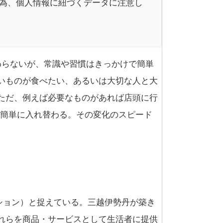
為、個人情報に紐づくデータに注意し
わらないが、常識や習慣はきっかけで簡単
いものが食べたい、あるいは大切な人と大
ただ、例えば必要なものがあれば店頭に行
に簡単に入れ替わる。その変化のスピード
ション）と捉えている。三越伊勢丹が築き
れらを商品・サービスとして生活者に提供