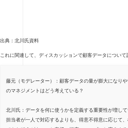
出典：北川氏資料
これに関連して、ディスカッションで顧客データについて
藤元（モデレーター）：顧客データの量が膨大になりや
のマネジメントはどう考えている？
北川氏：データを何に使うかを定義する重要性が増して
担当者が一人で対応するよりも、得意不得意に応じて、