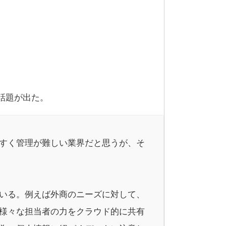
話題が出た。
すく管理が難しい業界だと思うが、そ
いる。例えば外商のニーズに対して、
様々な担当者の力をクラウド的に共有