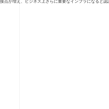
接点が増え、ビジネス上さらに重要なインフラになると認