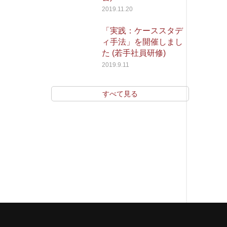
2019.11.20
「実践：ケーススタデ
ィ手法」を開催しまし
た (若手社員研修)
2019.9.11
すべて見る