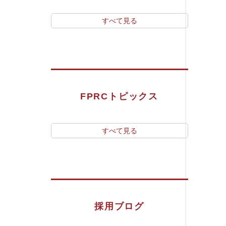
すべて見る
FPRCトピックス
すべて見る
採用ブログ