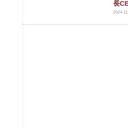
長C
2024.11