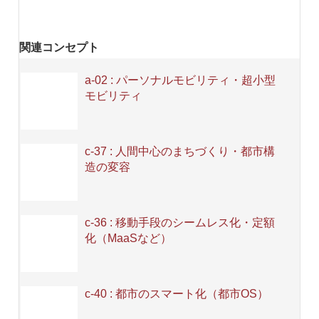
関連コンセプト
a-02 : パーソナルモビリティ・超小型
モビリティ
c-37 : 人間中心のまちづくり・都市構
造の変容
c-36 : 移動手段のシームレス化・定額
化（MaaSなど）
c-40 : 都市のスマート化（都市OS）