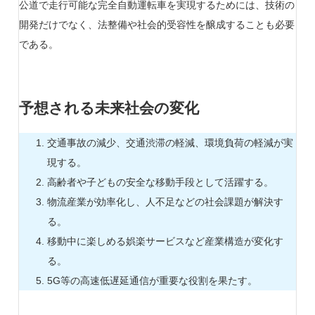
公道で走行可能な完全自動運転車を実現するためには、技術の
開発だけでなく、法整備や社会的受容性を醸成することも必要
である。
予想される未来社会の変化
交通事故の減少、交通渋滞の軽減、環境負荷の軽減が実
現する。
高齢者や子どもの安全な移動手段として活躍する。
物流産業が効率化し、人不足などの社会課題が解決す
る。
移動中に楽しめる娯楽サービスなど産業構造が変化す
る。
5G等の高速低遅延通信が重要な役割を果たす。