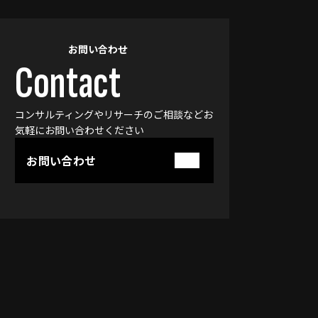
お問い合わせ
Contact
コンサルティングやリサーチのご相談などお
気軽に
お問い合わせください
お問い合わせ