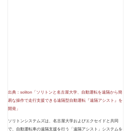
出典：soliton「ソリトンと名古屋大学、自動運転を遠隔から簡
易な操作で走行支援できる遠隔型自動運転『遠隔アシスト』を
開発」
ソリトンシステムズは、名古屋大学およびエクセイドと共同
で、自動運転車の遠隔支援を行う「遠隔アシスト」システムを