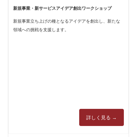
新規事業・新サービスアイデア創出ワークショップ
新規事業立ち上げの種となるアイデアを創出し、新たな
領域への挑戦を支援します。
詳しく見る →