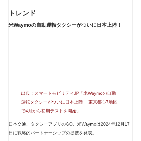
トレンド
米Waymoの自動運転タクシーがついに日本上陸！
出典：スマートモビリティJP「米Waymoの自動
運転タクシーがついに日本上陸！ 東京都心7地区
で4月から初期テストを開始」
日本交通、タクシーアプリのGO、米Waymoは2024年12月17
日に戦略的パートナーシップの提携を発表。