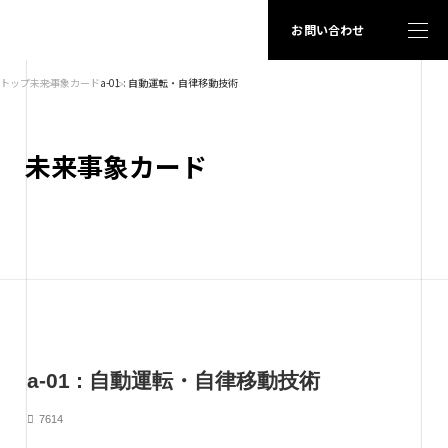
お問い合わせ
トップ
未来事象カード
a-01 : 自動運転・自律移動技術
未来事象カード
a-01 : 自動運転・自律移動技術
7614