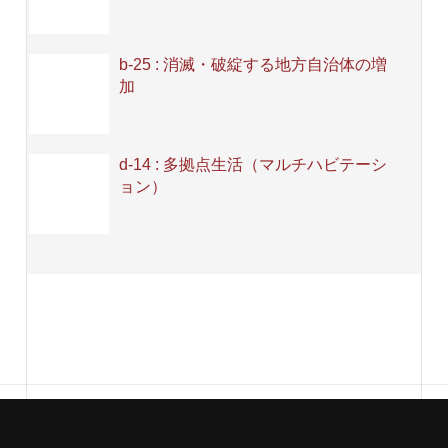
b-25 : 消滅・破綻する地方自治体の増
加
d-14 : 多拠点生活（マルチハビテーシ
ョン）