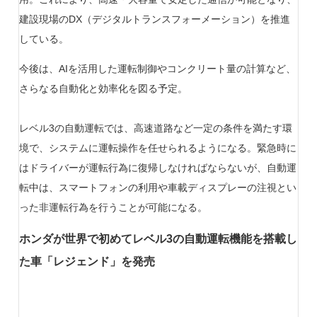
建設現場のDX（デジタルトランスフォーメーション）を推進
している。
​今後は、AIを活用した運転制御やコンクリート量の計算など、
さらなる自動化と効率化を図る予定。
レベル3の自動運転では、高速道路など一定の条件を満たす環
境で、システムに運転操作を任せられるようになる。緊急時に
はドライバーが運転行為に復帰しなければならないが、自動運
転中は、スマートフォンの利用や車載ディスプレーの注視とい
った非運転行為を行うことが可能になる。
ホンダが世界で初めてレベル3の自動運転機能を搭載し
た車「レジェンド」を発売