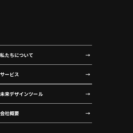
私たちについて
サービス
未来デザインツール
会社概要