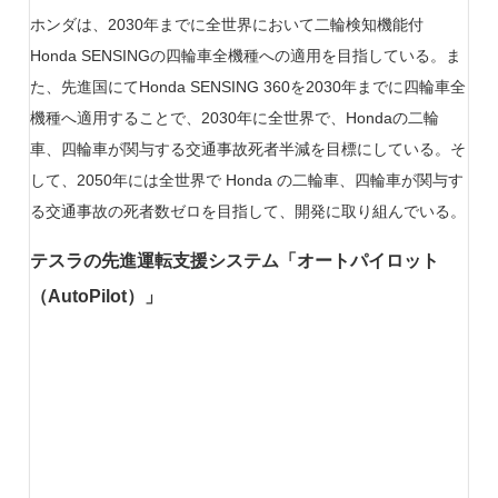
ホンダは、2030年までに全世界において二輪検知機能付
Honda SENSINGの四輪車全機種への適用を目指している。ま
た、先進国にてHonda SENSING 360を2030年までに四輪車全
機種へ適用することで、2030年に全世界で、Hondaの二輪
車、四輪車が関与する交通事故死者半減を目標にしている。そ
して、2050年には全世界で Honda の二輪車、四輪車が関与す
る交通事故の死者数ゼロを目指して、開発に取り組んでいる。
テスラの先進運転支援システム「オートパイロット
（AutoPilot）」