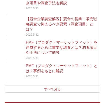
き項目や調査手法も解説
2026.5.31
【競合企業調査解説】競合の営業・販売戦
略調査で抑えるべき要素（調査項目）と
は？
2026.5.31
PMF（プロダクトマーケットフィット）を
達成するために重要な調査とは？調査項目
や手法について解説
2026.5.31
PMF（プロダクトマーケットフィット）と
は？事例をもとに解説
2026.5.31
すべて見る