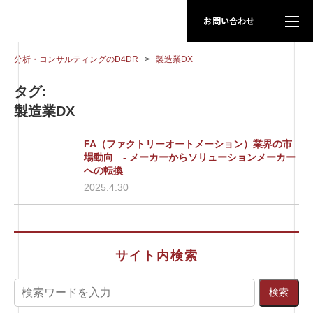
お問い合わせ
分析・コンサルティングのD4DR
>
製造業DX
タグ:
製造業DX
FA（ファクトリーオートメーション）業界の市
場動向 - メーカーからソリューションメーカー
への転換
2025.4.30
サイト内検索