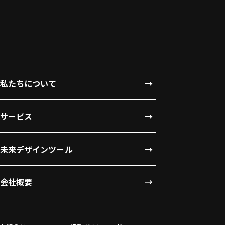
私たちについて
サービス
未来デザインツール
会社概要