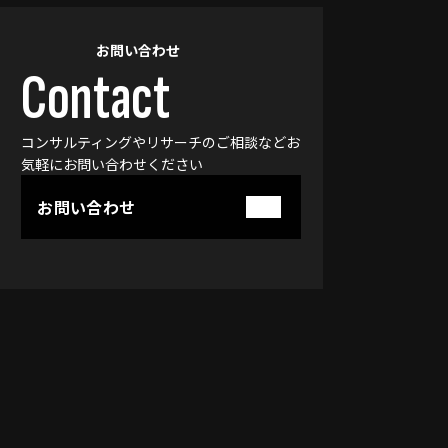
お問い合わせ
Contact
コンサルティングやリサーチのご相談などお
気軽に
お問い合わせください
お問い合わせ