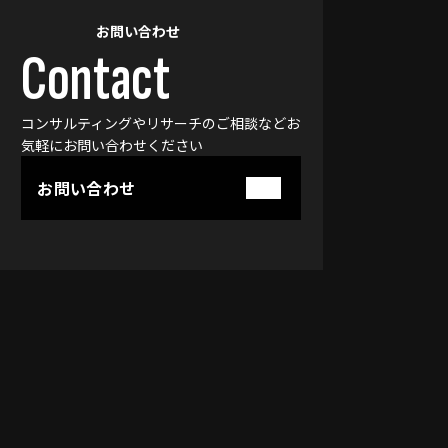
お問い合わせ
Contact
コンサルティングやリサーチのご相談などお
気軽に
お問い合わせください
お問い合わせ