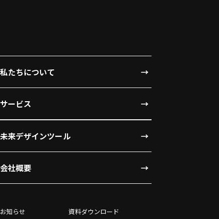
私たちについて
サービス
未来デザインツール
会社概要
お知らせ
資料ダウンロード