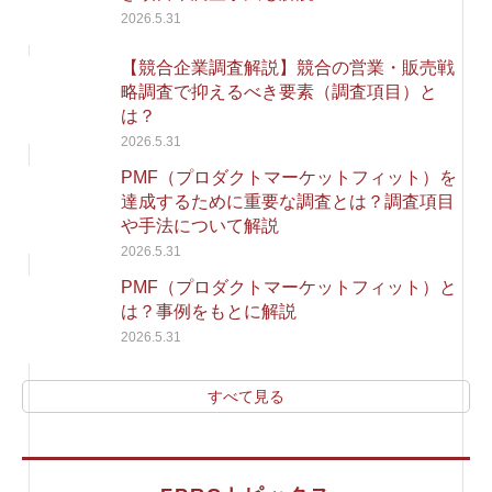
2026.5.31
【競合企業調査解説】競合の営業・販売戦
略調査で抑えるべき要素（調査項目）と
は？
2026.5.31
PMF（プロダクトマーケットフィット）を
達成するために重要な調査とは？調査項目
や手法について解説
2026.5.31
PMF（プロダクトマーケットフィット）と
は？事例をもとに解説
2026.5.31
すべて見る