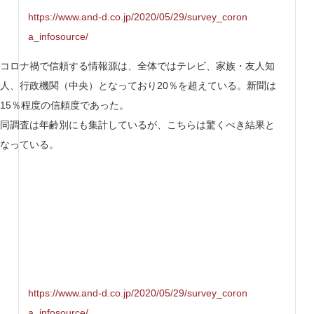
https://www.and-d.co.jp/2020/05/29/survey_coron
a_infosource/
コロナ禍で信頼する情報源は、全体ではテレビ、家族・友人知
人、行政機関（中央）となっており20％を超えている。新聞は
15％程度の信頼度であった。
同調査は年齢別にも集計しているが、こちらは驚くべき結果と
なっている。
https://www.and-d.co.jp/2020/05/29/survey_coron
a_infosource/