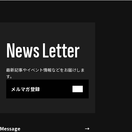
News Letter
最新記事やイベント情報などをお届けしま
す。
メルマガ登録
Message