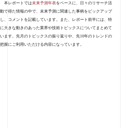
未来予測年表
　本レポートでは
をベースに、日々のリサーチ活
動で得た情報の中で、未来予測に関連した事柄をピックアップ
し、コメントを記載しています。また、レポート前半には、特
に大きな動きのあった業界や技術トピックスについてまとめて
います。先月のトピックスの振り返りや、先10年のトレンドの
把握にご利用いただける内容になっています。 