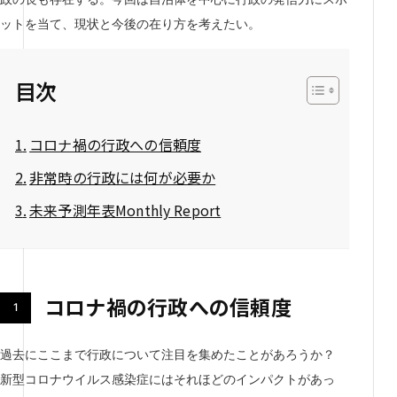
ットを当て、現状と今後の在り方を考えたい。
目次
コロナ禍の行政への信頼度
非常時の行政には何が必要か
未来予測年表Monthly Report
コロナ禍の行政への信頼度
過去にここまで行政について注目を集めたことがあろうか？
新型コロナウイルス感染症にはそれほどのインパクトがあっ