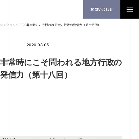
お問い合わせ
シンクタンクFPRC
非常時にこそ問われる地方行政の発信力（第十八回）
2020.08.05
非常時にこそ問われる地方行政の
発信力（第十八回）