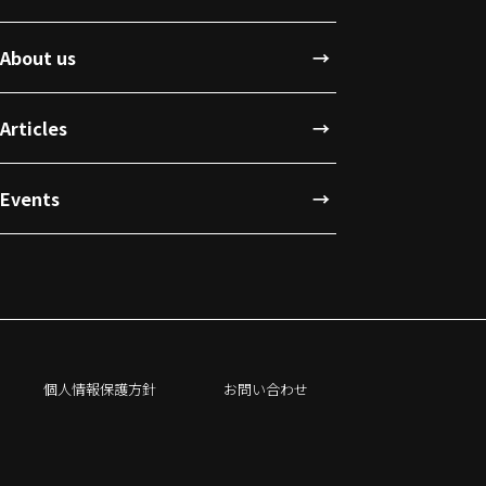
About us
Articles
Events
個人情報保護方針
お問い合わせ