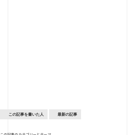
この記事を書いた人
最新の記事
この記事のカテゴリーとテーマ