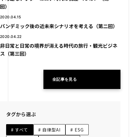
回）
2020.04.15
パンデミック後の近未来シナリオを考える（第二回）
2020.04.22
非日常と日常の境界が消える時代の旅行・観光ビジネ
ス（第三回）
全記事を見る
タグから選ぶ
# すべて
# 自律型AI
# ESG