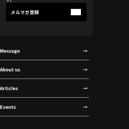
メルマガ登録
Message
About us
Articles
Events