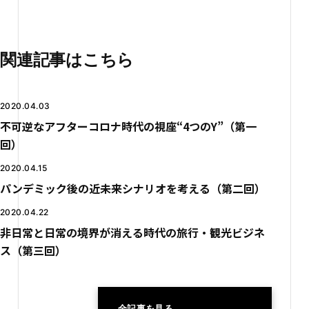
関連記事はこちら
2020.04.03
不可逆なアフターコロナ時代の視座“4つのY”（第一
回）
2020.04.15
パンデミック後の近未来シナリオを考える（第二回）
2020.04.22
非日常と日常の境界が消える時代の旅行・観光ビジネ
ス（第三回）
全記事を見る