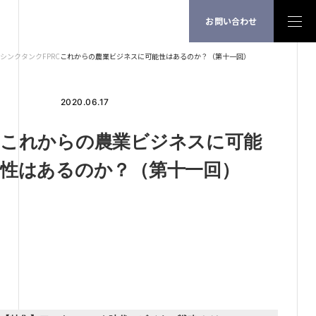
お問い合わせ
シンクタンクFPRC
これからの農業ビジネスに可能性はあるのか？（第十一回）
2020.06.17
これからの農業ビジネスに可能
性はあるのか？（第十一回）