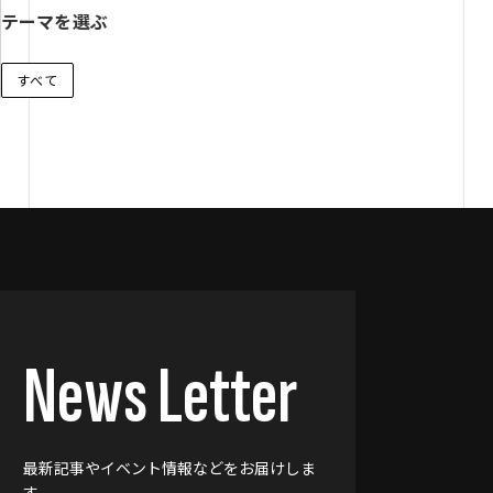
テーマを選ぶ
すべて
News Letter
最新記事やイベント情報などをお届けしま
す。