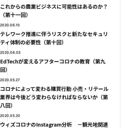
これからの農業ビジネスに可能性はあるのか？
（第十一回）
2020.06.10
テレワーク推進に伴うリスクと新たなセキュリ
ティ体制の必要性（第十回）
2020.06.03
EdTechが変えるアフターコロナの教育（第九
回）
2020.05.27
コロナによって変わる購買行動 小売・リテール
業界は今後どう変わらなければならないか（第
八回）
2020.05.20
ウィズコロナのInstagram分析 －観光地関連