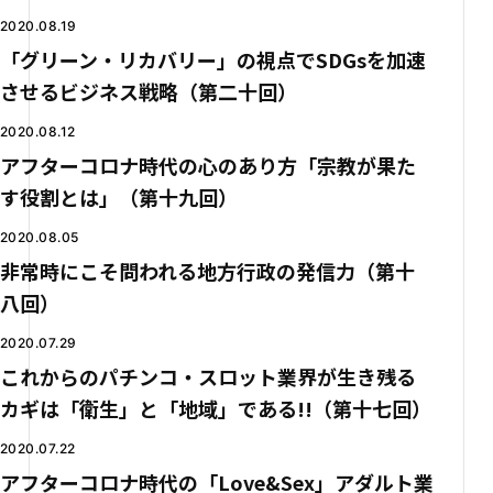
2020.08.19
「グリーン・リカバリー」の視点でSDGsを加速
させるビジネス戦略（第二十回）
2020.08.12
アフターコロナ時代の心のあり方「宗教が果た
す役割とは」（第十九回）
2020.08.05
非常時にこそ問われる地方行政の発信力（第十
八回）
2020.07.29
これからのパチンコ・スロット業界が生き残る
カギは「衛生」と「地域」である!!（第十七回）
2020.07.22
アフターコロナ時代の「Love&Sex」アダルト業