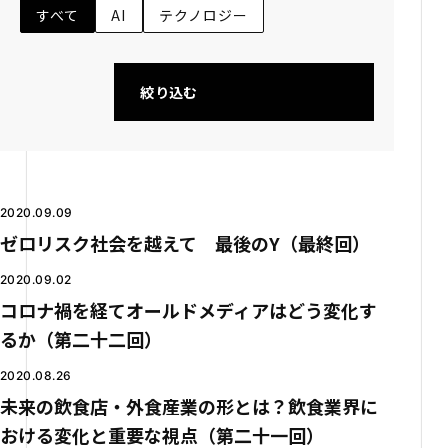
すべて
AI
テクノロジー
絞り込む
2020.09.09
ゼロリスク社会を越えて 最後のY（最終回）
2020.09.02
コロナ禍を経てオールドメディアはどう変化す
るか（第二十二回）
2020.08.26
未来の飲食店・外食産業の形とは？飲食業界に
おける変化と重要な視点（第二十一回）