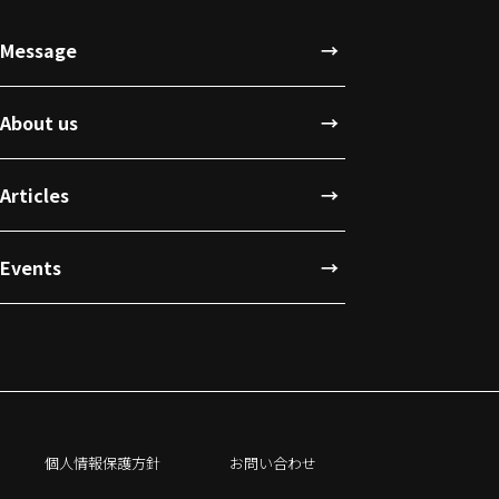
Message
About us
Articles
Events
個人情報保護方針
お問い合わせ