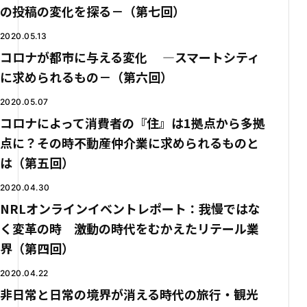
の投稿の変化を探る－（第七回）
2020.05.13
コロナが都市に与える変化 ―スマートシティ
に求められるもの－（第六回）
2020.05.07
コロナによって消費者の『住』は1拠点から多拠
点に？その時不動産仲介業に求められるものと
は（第五回）
2020.04.30
NRLオンラインイベントレポート：我慢ではな
く変革の時 激動の時代をむかえたリテール業
界（第四回）
2020.04.22
非日常と日常の境界が消える時代の旅行・観光