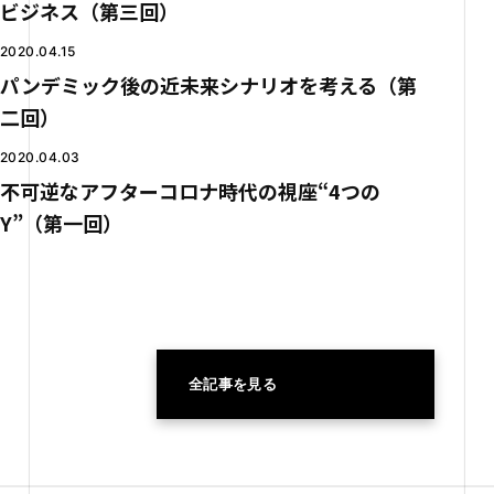
ビジネス（第三回）
2020.04.15
パンデミック後の近未来シナリオを考える（第
二回）
2020.04.03
不可逆なアフターコロナ時代の視座“4つの
Y”（第一回）
全記事を見る