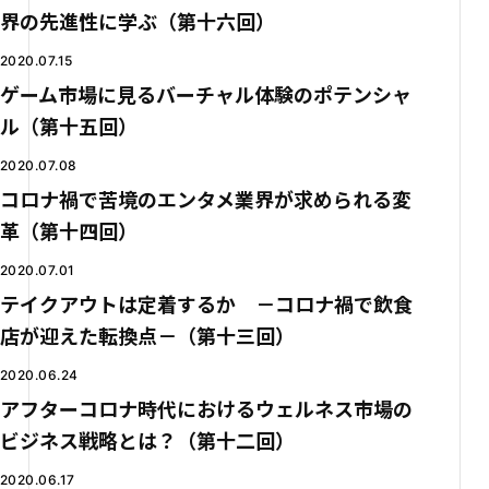
界の先進性に学ぶ（第十六回）
2020.07.15
ゲーム市場に見るバーチャル体験のポテンシャ
ル（第十五回）
2020.07.08
コロナ禍で苦境のエンタメ業界が求められる変
革（第十四回）
2020.07.01
テイクアウトは定着するか －コロナ禍で飲食
店が迎えた転換点－（第十三回）
2020.06.24
アフターコロナ時代におけるウェルネス市場の
ビジネス戦略とは？（第十二回）
2020.06.17