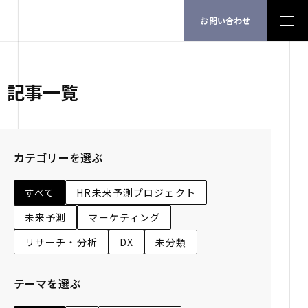
お問い合わせ
記事一覧
カテゴリーを選ぶ
すべて
HR未来予測プロジェクト
未来予測
マーケティング
リサーチ・分析
DX
未分類
テーマを選ぶ