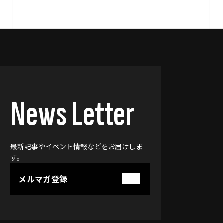
News Letter
最新記事やイベント情報などをお届けしま
す。
メルマガ登録