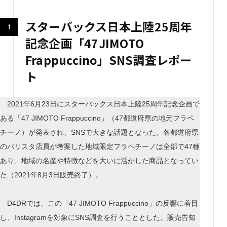
スターバックス日本上陸25周年
記念企画「47JIMOTO
Frappuccino」SNS調査レポー
ト
2021年6月23日にスターバックス日本上陸25周年記念企画で
ある「47 JIMOTO Frappuccino」（47都道府県の地元フラペ
チーノ）が発表され、SNSで大きな話題となった。各都道府県
のバリスタ店員が考案した地域限定フラペチーノは全部で47種
あり、地域の名産や特徴などを大いに活かした商品となってい
た（2021年8月3日販売終了）。
D4DRでは、この「47 JIMOTO Frappuccino」の反響に着目
し、Instagramを対象にSNS調査を行うこととした。販売告知