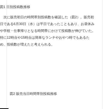
図1 日別投稿数推移
次に販売初日の時間帯別投稿数を確認した（図2）。販売初
日である6月30日（水）は平日であったこともあり、お昼休み
や学校・仕事帰りとなる時間帯にかけて投稿数が伸びていた。
特に12時台や15時台は簡単なランチやおやつ時でもあるた
め、投稿数が増えたと考えられる。
図2 販売当日時間帯別投稿推移