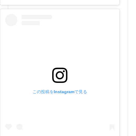
この投稿をInstagramで見る