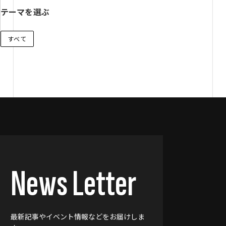
テーマを選ぶ
すべて
News Letter
最新記事やイベント情報などをお届けしま