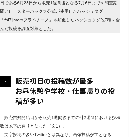
日である6月23日から販売1週間後となる7月6日までを調査期
間とし、スターバックス公式が使用したハッシュタグ
「#47jimotoフラペチーノ」や類似したハッシュタグ他7種を含
んだ投稿を調査対象とした。
販売初日の投稿数が最多
お昼休憩や学校・仕事帰りの投
稿が多い
販売告知開始日から販売1週間後までの計2週間における投稿
数は以下の通りとなった（図1）。
文字投稿の多いTwitterとは異なり、画像投稿が主となる