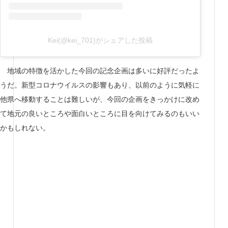
Kei(@kei_701)がシェアした投稿
地域の特徴を活かした今回の記念企画は多いに好評だったよ
うだ。新型コロナウイルスの影響もあり、以前のように気軽に
他県へ移動することは難しいが、今回の企画をきっかけに改め
て地元の良いところや面白いところに目を向けてみるのもいい
かもしれない。