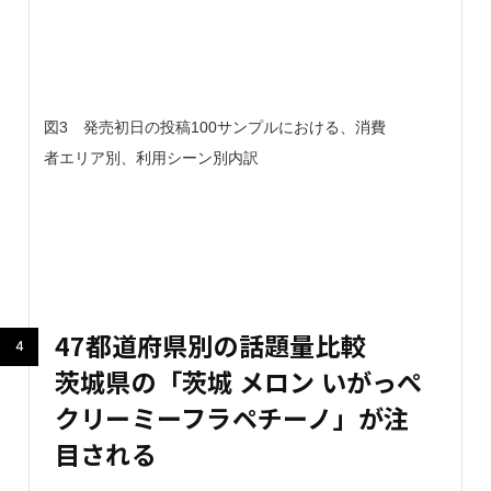
図3 発売初日の投稿100サンプルにおける、消費
者エリア別、利用シーン別内訳
47都道府県別の話題量比較
茨城県の「茨城 メロン いがっぺ
クリーミーフラペチーノ」が注
目される