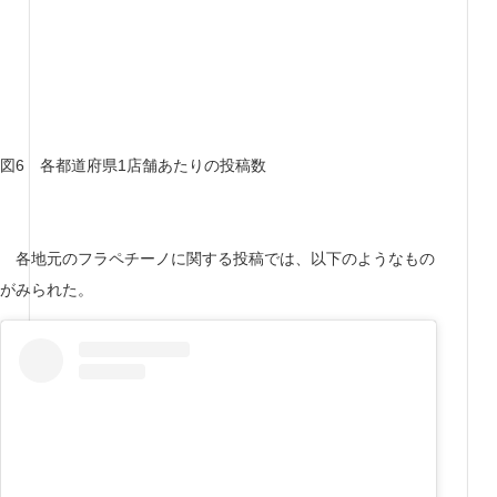
図6 各都道府県1店舗あたりの投稿数
各地元のフラペチーノに関する投稿では、以下のようなもの
がみられた。