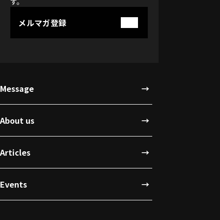
す。
メルマガ登録
Message
About us
Articles
Events