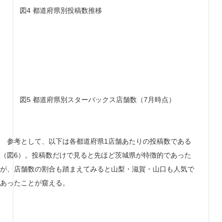
図4 都道府県別投稿数推移
図5 都道府県別スターバックス店舗数（7月時点）
参考として、以下は各都道府県1店舗あたりの投稿数である
（図6）。投稿数だけで見ると先ほど茨城県が特徴的であった
が、店舗数の割合も踏まえてみると山梨・滋賀・山口も人気で
あったことが窺える。