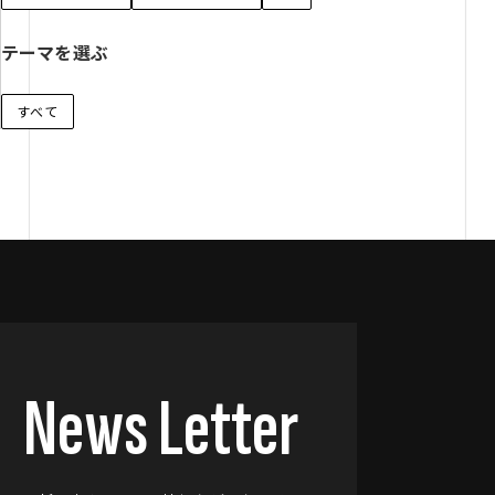
テーマを選ぶ
すべて
News Letter