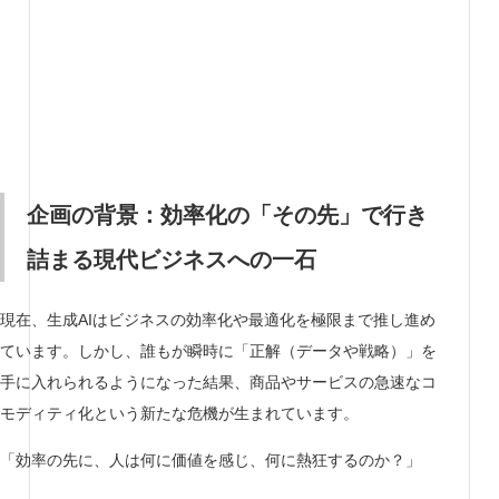
企画の背景：効率化の「その先」で行き
詰まる現代ビジネスへの一石
現在、生成AIはビジネスの効率化や最適化を極限まで推し進め
ています。しかし、誰もが瞬時に「正解（データや戦略）」を
手に入れられるようになった結果、商品やサービスの急速なコ
モディティ化という新たな危機が生まれています。
「効率の先に、人は何に価値を感じ、何に熱狂するのか？」