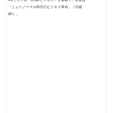
「ニューノーマル時代のビジネス革命」（日経
BP）。