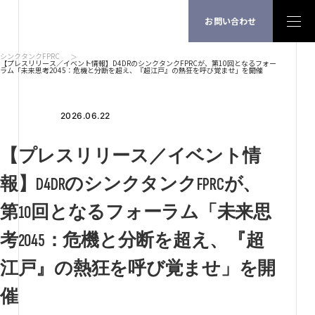
お問い合わせ
シンクタンクFPRC
【プレスリリース／イベント情報】D4DRのシンクタンクFPRCが、第10回となるフォー
ラム「未来思考2045：危機と分断を超え、『超江戸』の熱狂を呼び覚ませ」を開催
2026.06.22
【プレスリリース／イベント情
報】D4DRのシンクタンクFPRCが、
第10回となるフォーラム「未来思
考2045：危機と分断を超え、『超
江戸』の熱狂を呼び覚ませ」を開
催