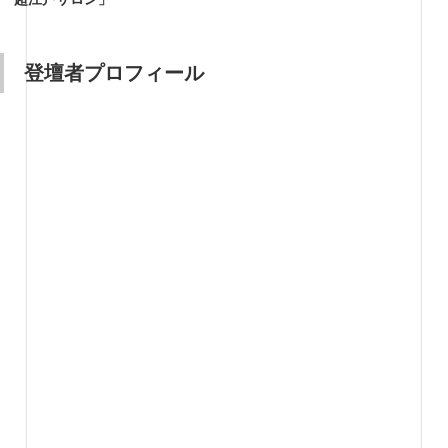
登壇者プロフィール