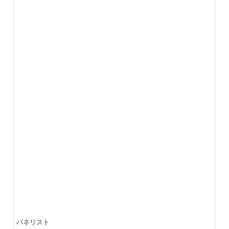
パネリスト