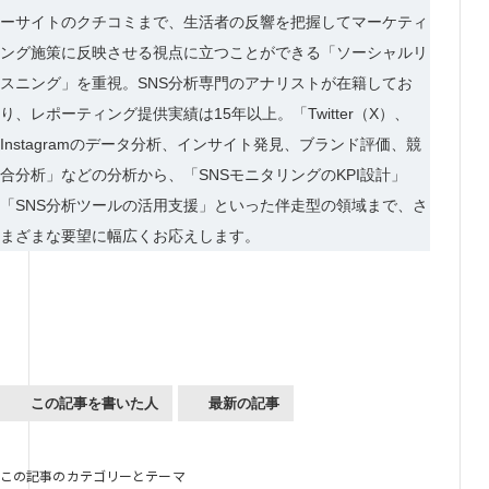
ーサイトのクチコミまで、生活者の反響を把握してマーケティ
ング施策に反映させる視点に立つことができる「ソーシャルリ
スニング」を重視。SNS分析専門のアナリストが在籍してお
り、レポーティング提供実績は15年以上。「Twitter（X）、
Instagramのデータ分析、インサイト発見、ブランド評価、競
合分析」などの分析から、「SNSモニタリングのKPI設計」
「SNS分析ツールの活用支援」といった伴走型の領域まで、さ
まざまな要望に幅広くお応えします。
この記事を書いた人
最新の記事
この記事のカテゴリーとテーマ