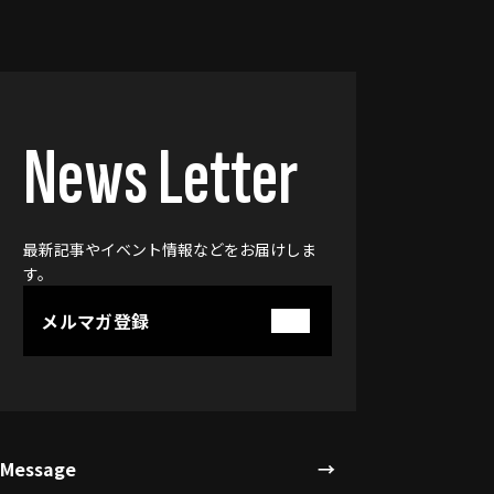
News Letter
最新記事やイベント情報などをお届けしま
す。
メルマガ登録
Message