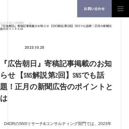
お問い合わせ
シンクタンクFPRC
『広告朝日』寄稿記事掲載のお知らせ 【SNS解説 第2回】SNSでも話題！正月の新聞広
告のポイントとは
2023.10.25
『広告朝日』寄稿記事掲載のお知
らせ 【SNS解説 第2回】SNSでも話
題！正月の新聞広告のポイントと
は
D4DRのSNSリサーチ&コンサルティング部門では、2023年