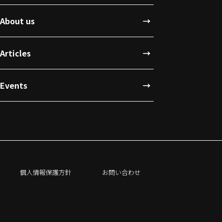
About us
Articles
Events
個人情報保護方針
お問い合わせ