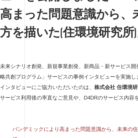
高まった問題意識から、
方を描いた(住環境研究所)
未来シナリオ創発、新規事業創発、新商品・新サービス開発
略共創プログラム」サービスの事例インタビューを実施し
インタビューにご協力いただいたのは、
株式会社 住環境
サービス利用後の率直なご意見や、D4DRのサービス内容
パンデミックにより高まった問題意識から、未来の住