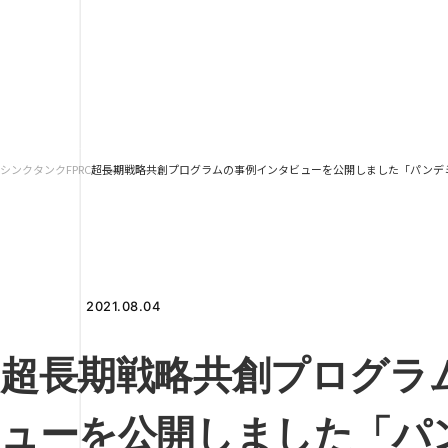
シンクタンクFPRC
超長期戦略共創プログラムの事例インタビューを公開しました「パンデミ
2021.08.04
超長期戦略共創プログラ
ューを公開しました「パ