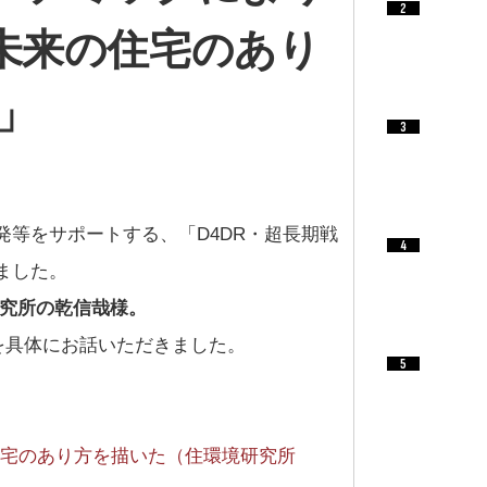
未来の住宅のあり
」
等をサポートする、「D4DR・超長期戦
ました。
研究所の乾信哉様。
を具体にお話いただきました。
宅のあり方を描いた（住環境研究所