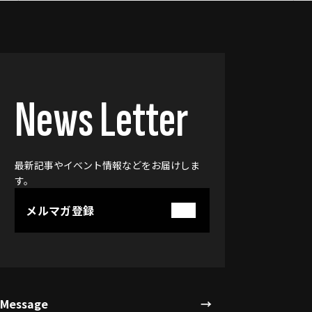
News Letter
最新記事やイベント情報などをお届けしま
す。
メルマガ登録
Message