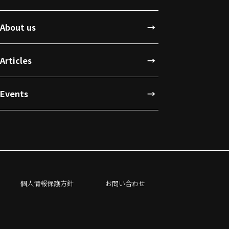
About us
Articles
Events
個人情報保護方針
お問い合わせ