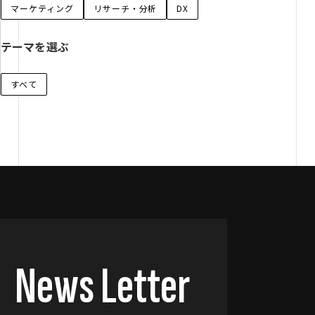
マーケティング
リサーチ・分析
DX
テーマを選ぶ
すべて
News Letter