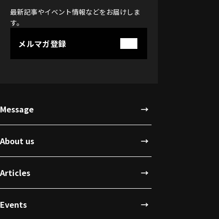
最新記事やイベント情報などをお届けしま
す。
メルマガ登録
Message
About us
Articles
Events