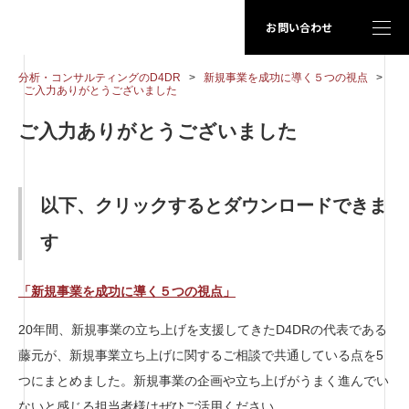
お問い合わせ
分析・コンサルティングのD4DR
>
新規事業を成功に導く５つの視点
>
ご入力ありがとうございました
ご入力ありがとうございました
以下、クリックするとダウンロードできま
す
「新規事業を成功に導く５つの視点」
20年間、新規事業の立ち上げを支援してきたD4DRの代表である
藤元が、新規事業立ち上げに関するご相談で共通している点を5
つにまとめました。新規事業の企画や立ち上げがうまく進んでい
ないと感じる担当者様はぜひご活用ください。