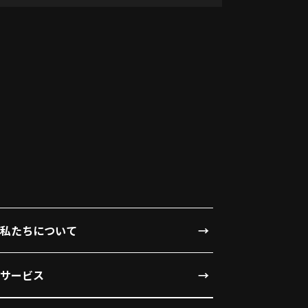
私たちについて
サービス