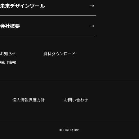
未来デザインツール
会社概要
お知らせ
資料ダウンロード
採用情報
個人情報保護方針
お問い合わせ
© D4DR inc.