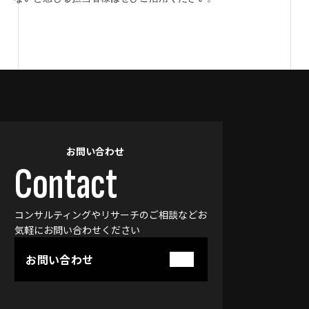
お問い合わせ
Contact
コンサルティングやリサーチのご相談などお
気軽に
お問い合わせください
お問い合わせ