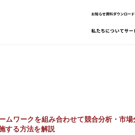
お知らせ
資料ダウンロード
私たちについて
サー
ームワークを組み合わせて競合分析・市場
施する方法を解説