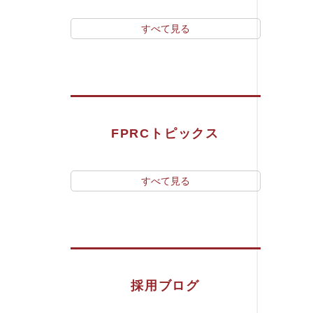
すべて見る
FPRCトピックス
すべて見る
採用ブログ