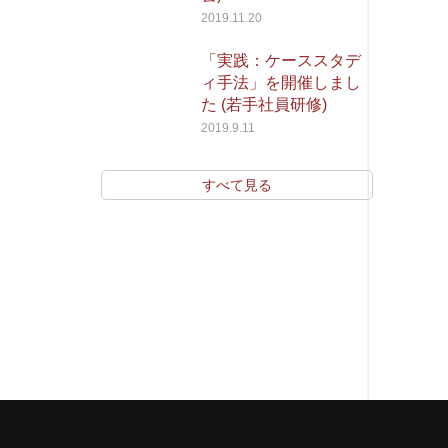
2019.11.20
「実践：ケーススタデ
ィ手法」を開催しまし
た (若手社員研修)
2019.9.11
すべて見る