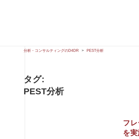
分析・コンサルティングのD4DR
>
PEST分析
タグ:
PEST分析
フレ
を実