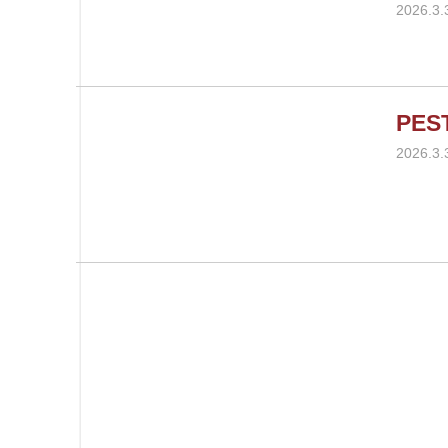
2026.3.
PE
2026.3.