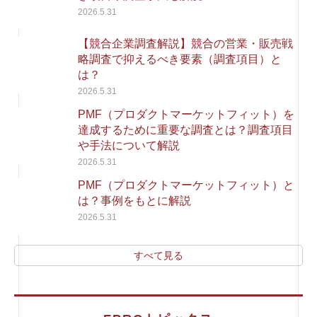
2026.5.31
【競合企業調査解説】競合の営業・販売戦
略調査で抑えるべき要素（調査項目）と
は？
2026.5.31
PMF（プロダクトマーケットフィット）を
達成するために重要な調査とは？調査項目
や手法について解説
2026.5.31
PMF（プロダクトマーケットフィット）と
は？事例をもとに解説
2026.5.31
すべて見る