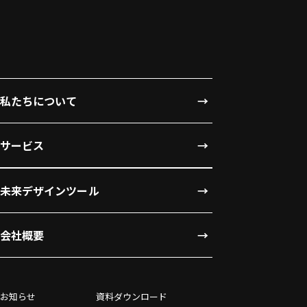
私たちについて
サービス
未来デザインツール
会社概要
お知らせ
資料ダウンロード