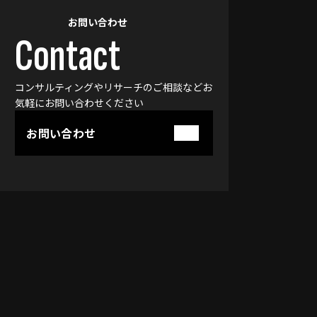
お問い合わせ
Contact
コンサルティングやリサーチのご相談などお
気軽に
お問い合わせください
お問い合わせ